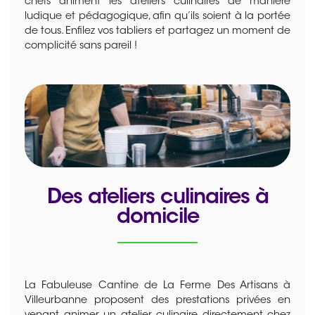
chefs animent les ateliers culinaires de manière
ludique et pédagogique, afin qu’ils soient à la portée
de tous. Enfilez vos tabliers et partagez un moment de
complicité sans pareil !
Des ateliers culinaires à
domicile
La Fabuleuse Cantine de La Ferme Des Artisans à
Villeurbanne proposent des prestations privées en