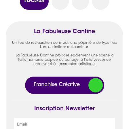
#LFCLFDA
La Fabuleuse Cantine
Un lieu de restauration convivial, une pépinière de type Fab
Lab, un traiteur restaurateur.
La Fabuleuse Cantine propose également une scène à
taille humaine propice au partage, à l’effervescence
créative et à l’expression artistique.
Franchise Créative
Inscription Newsletter