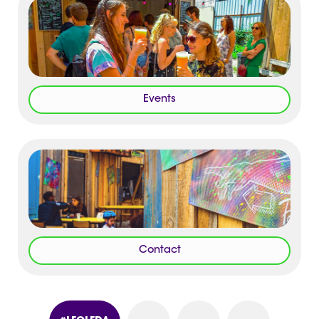
Events
Contact