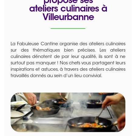
propose ses
ateliers culinaires à
Villeurbanne
La Fabuleuse Cantine organise des ateliers culinaires
sur des thématiques bien précises. Les ateliers
culinaires dénotent de par leur qualité, ils sont à ne
surtout pas manquer ! Nos chefs vous partagent leurs
inspirations et astuces, à travers des ateliers culinaires
travaillés donnés au sein d’un lieu convivial.