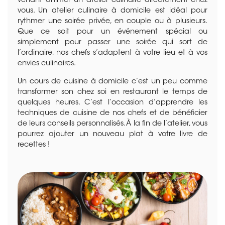
venant animer un atelier culinaire directement chez
vous. Un atelier culinaire à domicile est idéal pour
rythmer une soirée privée, en couple ou à plusieurs.
Que ce soit pour un événement spécial ou
simplement pour passer une soirée qui sort de
l’ordinaire, nos chefs s’adaptent à votre lieu et à vos
envies culinaires.
Un cours de cuisine à domicile c’est un peu comme
transformer son chez soi en restaurant le temps de
quelques heures. C’est l’occasion d’apprendre les
techniques de cuisine de nos chefs et de bénéficier
de leurs conseils personnalisés. À la fin de l’atelier, vous
pourrez ajouter un nouveau plat à votre livre de
recettes !