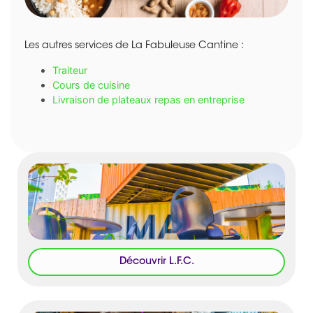
Les autres services de La Fabuleuse Cantine :
Traiteur
Cours de cuisine
Livraison de plateaux repas en entreprise
Découvrir L.F.C.