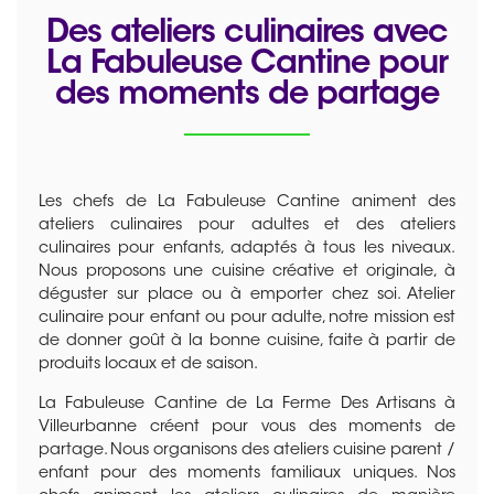
Des ateliers culinaires avec
La Fabuleuse Cantine pour
des moments de partage
Les chefs de La Fabuleuse Cantine animent des
ateliers culinaires pour adultes et des ateliers
culinaires pour enfants, adaptés à tous les niveaux.
Nous proposons une cuisine créative et originale, à
déguster sur place ou à emporter chez soi. Atelier
culinaire pour enfant ou pour adulte, notre mission est
de donner goût à la bonne cuisine, faite à partir de
produits locaux et de saison.
La Fabuleuse Cantine de La Ferme Des Artisans à
Villeurbanne créent pour vous des moments de
partage. Nous organisons des ateliers cuisine parent /
enfant pour des moments familiaux uniques. Nos